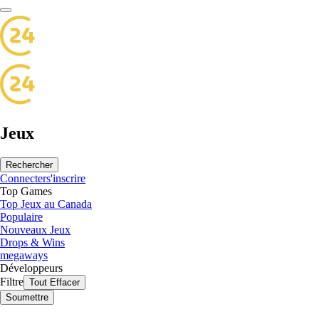
Jeux
Rechercher
Connecter
s'inscrire
Top Games
Top Jeux au Canada
Populaire
Nouveaux Jeux
Drops & Wins
megaways
Développeurs
Filtre
Tout Effacer
Soumettre