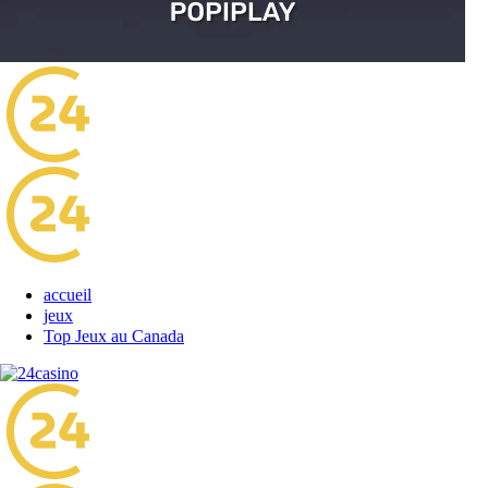
accueil
jeux
Top Jeux au Canada