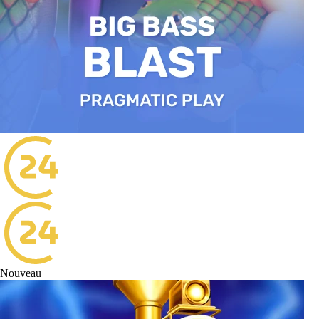
Nouveau