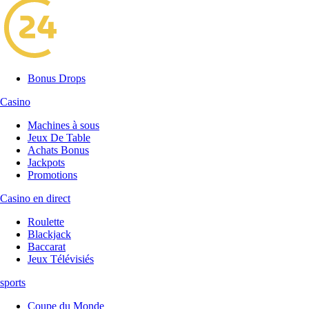
Bonus Drops
Casino
Machines à sous
Jeux De Table
Achats Bonus
Jackpots
Promotions
Casino en direct
Roulette
Blackjack
Baccarat
Jeux Télévisiés
sports
Coupe du Monde