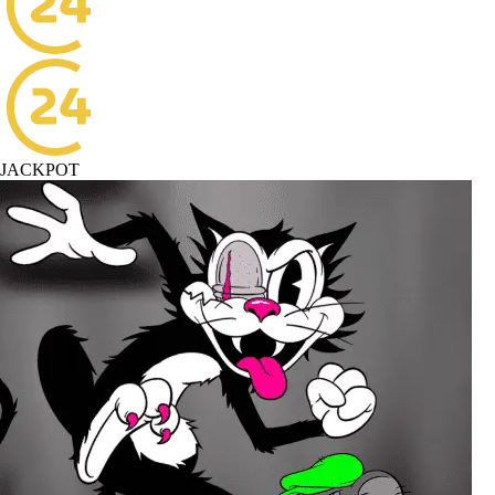
JACKPOT