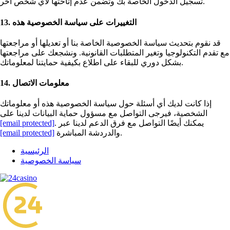
تسجيل الدخول الخاصة بك وتضمن عدم إتاحتها لأي شخص آخر.
13. التغييرات على سياسة الخصوصية هذه
قد نقوم بتحديث سياسة الخصوصية الخاصة بنا أو تعديلها أو مراجعتها
مع تقدم التكنولوجيا وتغير المتطلبات القانونية. ونشجعك على مراجعتها
بشكل دوري للبقاء على اطلاع بكيفية حمايتنا لمعلوماتك.
14. معلومات الاتصال
إذا كانت لديك أي أسئلة حول سياسة الخصوصية هذه أو معلوماتك
الشخصية، فيرجى التواصل مع مسؤول حماية البيانات لدينا على
. يمكنك أيضًا التواصل مع فرق الدعم لدينا عبر
[email protected]
والدردشة المباشرة.
[email protected]
الرئيسية
سياسة الخصوصية