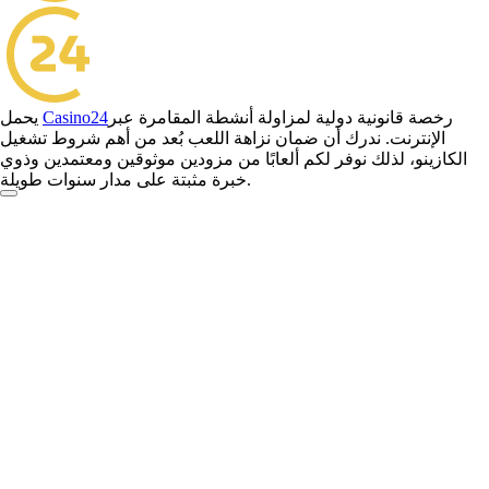
رخصة قانونية دولية لمزاولة أنشطة المقامرة عبر
Casino24
يحمل
الإنترنت. ندرك أن ضمان نزاهة اللعب بُعد من أهم شروط تشغيل
الكازينو، لذلك نوفر لكم ألعابًا من مزودين موثوقين ومعتمدين وذوي
خبرة مثبتة على مدار سنوات طويلة.